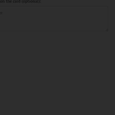
n the card (optional):