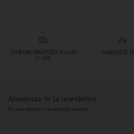
LIVRARE GRATUITA IN IASI
GARANTIE 2
(1-2H)
Aboneaza-te la newsletter
Nu rata ofertele si promotiile noastre.