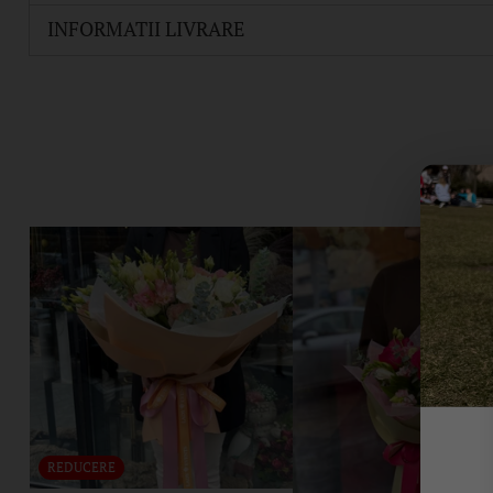
INFORMATII LIVRARE
REDUCERE