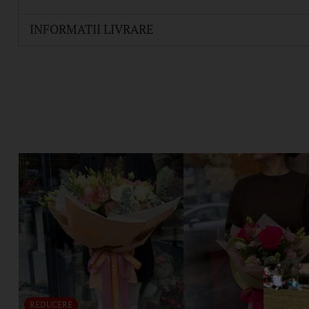
INFORMATII LIVRARE
REDUCERE