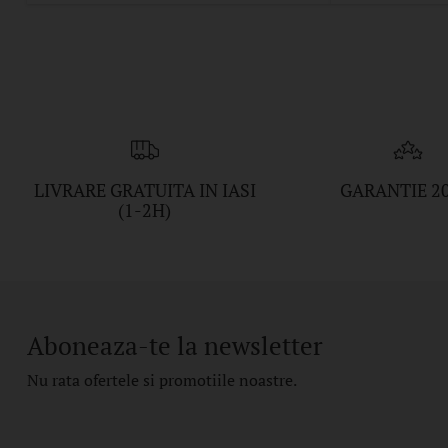
LIVRARE GRATUITA IN IASI
GARANTIE 2
(1-2H)
Aboneaza-te la newsletter
Nu rata ofertele si promotiile noastre.